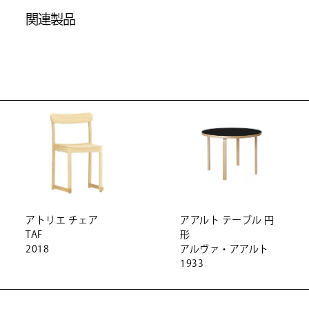
関連製品
アトリエ チェア
アアルト テーブル 円
TAF
形
2018
アルヴァ・アアルト
1933