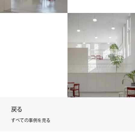
戻る
すべての事例を見る