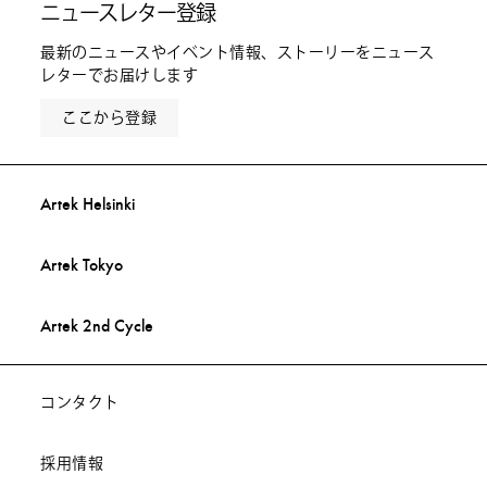
ニュースレター登録
最新のニュースやイベント情報、ストーリーをニュース
レターでお届けします
ここから登録
Artek Helsinki
Artek Tokyo
Artek 2nd Cycle
コンタクト
採用情報