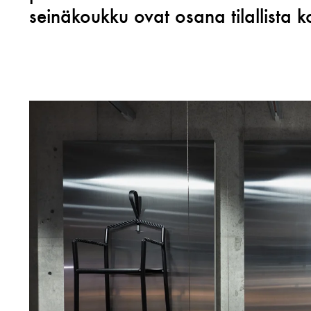
seinäkoukku ovat osana tilallista 