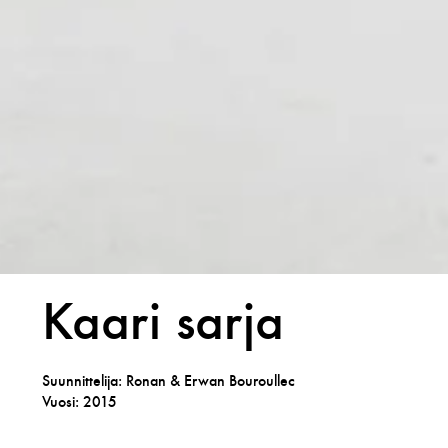
Kaari sarja
Suunnittelija: Ronan & Erwan Bouroullec
Vuosi: 2015