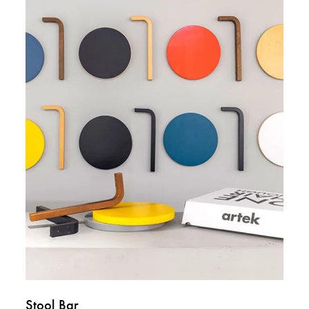
Stool Bar