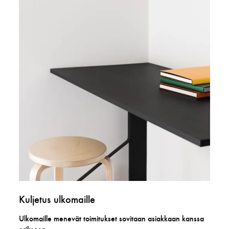
Kuljetus ulkomaille
Ulkomaille menevät toimitukset sovitaan asiakkaan kanssa